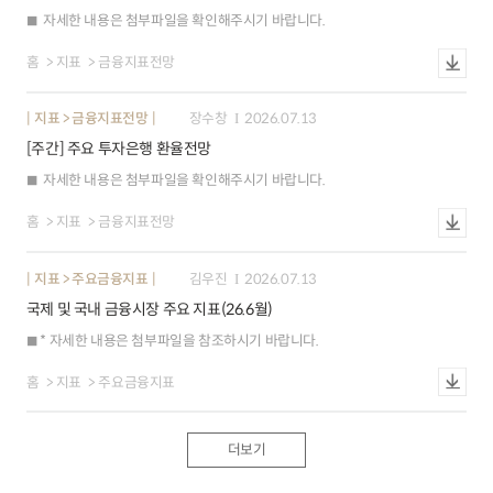
자세한 내용은 첨부파일을 확인해주시기 바랍니다.
홈
지표
금융지표전망
지표 > 금융지표전망
장수창
2026.07.13
[주간] 주요 투자은행 환율전망
자세한 내용은 첨부파일을 확인해주시기 바랍니다.
홈
지표
금융지표전망
지표 > 주요금융지표
김우진
2026.07.13
국제 및 국내 금융시장 주요 지표(26.6월)
* 자세한 내용은 첨부파일을 참조하시기 바랍니다.
홈
지표
주요금융지표
더보기