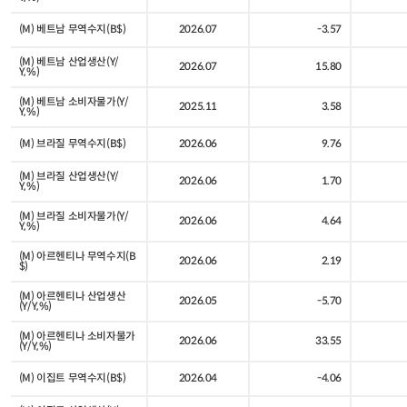
(M) 베트남 무역수지(B$)
2026.07
-3.57
(M) 베트남 산업생산(Y/
2026.07
15.80
Y,%)
(M) 베트남 소비자물가(Y/
2025.11
3.58
Y,%)
(M) 브라질 무역수지(B$)
2026.06
9.76
(M) 브라질 산업생산(Y/
2026.06
1.70
Y,%)
(M) 브라질 소비자물가(Y/
2026.06
4.64
Y,%)
(M) 아르헨티나 무역수지(B
2026.06
2.19
$)
(M) 아르헨티나 산업생산
2026.05
-5.70
(Y/Y,%)
(M) 아르헨티나 소비자물가
2026.06
33.55
(Y/Y,%)
(M) 이집트 무역수지(B$)
2026.04
-4.06