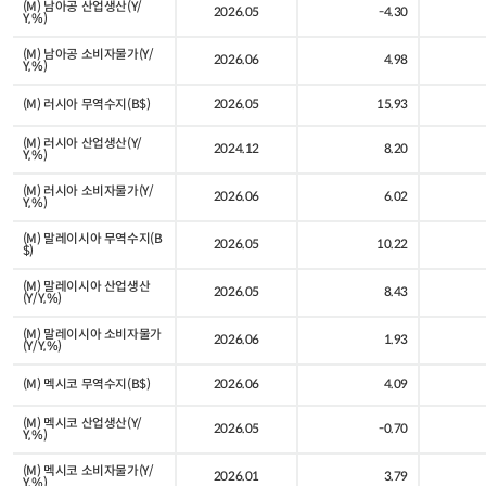
(M) 남아공 산업생산(Y/
2026.05
-4.30
Y,%)
(M) 남아공 소비자물가(Y/
2026.06
4.98
Y,%)
(M) 러시아 무역수지(B$)
2026.05
15.93
(M) 러시아 산업생산(Y/
2024.12
8.20
Y,%)
(M) 러시아 소비자물가(Y/
2026.06
6.02
Y,%)
(M) 말레이시아 무역수지(B
2026.05
10.22
$)
(M) 말레이시아 산업생산
2026.05
8.43
(Y/Y,%)
(M) 말레이시아 소비자물가
2026.06
1.93
(Y/Y,%)
(M) 멕시코 무역수지(B$)
2026.06
4.09
(M) 멕시코 산업생산(Y/
2026.05
-0.70
Y,%)
(M) 멕시코 소비자물가(Y/
2026.01
3.79
Y,%)