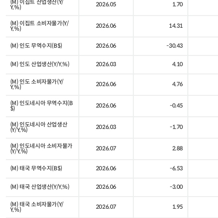
(M) 이집트 산업생산(Y/
2026.05
1.70
Y,%)
(M) 이집트 소비자물가(Y/
2026.06
14.31
Y,%)
(M) 인도 무역수지(B$)
2026.06
-30.43
(M) 인도 산업생산(Y/Y,%)
2026.03
4.10
(M) 인도 소비자물가(Y/
2026.06
4.76
Y,%)
(M) 인도네시아 무역수지(B
2026.06
-0.45
$)
(M) 인도네시아 산업생산
2026.03
-1.70
(Y/Y,%)
(M) 인도네시아 소비자물가
2026.07
2.88
(Y/Y,%)
(M) 태국 무역수지(B$)
2026.06
-6.53
(M) 태국 산업생산(Y/Y,%)
2026.06
-3.00
(M) 태국 소비자물가(Y/
2026.07
1.95
Y,%)