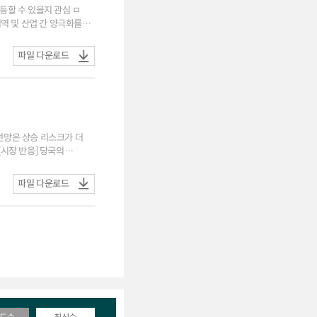
할 수 있을지 관심 ㅁ
지역 및 산업 간 양극화를
파일 다운로드
파일 다운로드