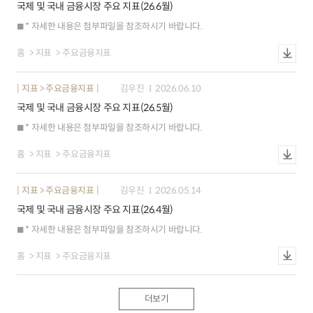
국제 및 국내 금융시장 주요 지표(26.6월)
* 자세한 내용은 첨부파일을 참조하시기 바랍니다.
홈
지표
주요금융지표
지표 > 주요금융지표
김우진
2026.06.10
국제 및 국내 금융시장 주요 지표(26.5월)
* 자세한 내용은 첨부파일을 참조하시기 바랍니다.
홈
지표
주요금융지표
지표 > 주요금융지표
김우진
2026.05.14
국제 및 국내 금융시장 주요 지표(26.4월)
* 자세한 내용은 첨부파일을 참조하시기 바랍니다.
홈
지표
주요금융지표
더보기