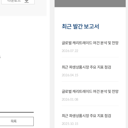
다운로드
최근 발간 보고서
글로벌 캐리트레이드 여건 분석 및 전망
2026.07.22
소
최근 파생상품시장 주요 지표 점검
2026.04.15
글로벌 캐리트레이드 여건 분석 및 전망
2026.01.08
최근 파생상품시장 주요 지표 점검
목록
2025.10.15