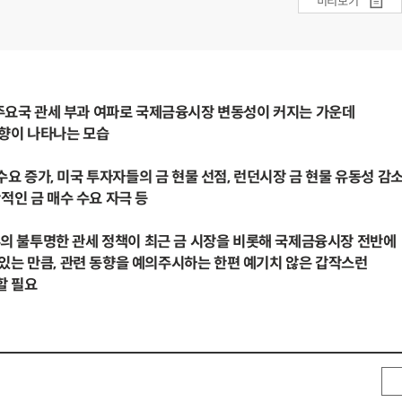
미리보기
 주요국 관세 부과 여파로 국제금융시장 변동성이 커지는 가운데
향이 나타나는 모습
 수요 증가, 미국 투자자들의 금 현물 선점, 런던시장 금 현물 유동성 감
인 금 매수 수요 자극 등
정부의 불투명한 관세 정책이 최근 금 시장을 비롯해 국제금융시장 전반에
는 만큼, 관련 동향을 예의주시하는 한편 예기치 않은 갑작스런
 필요