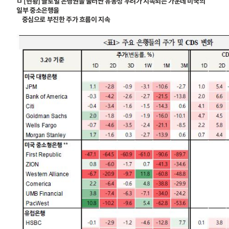
ㅁ [현황] 글로벌 은행권을 둘러싼 유동성 우려가 지속되는 가운데 미국의
일부 중소은행을
중심으로 부진한 주가 흐름이 지속