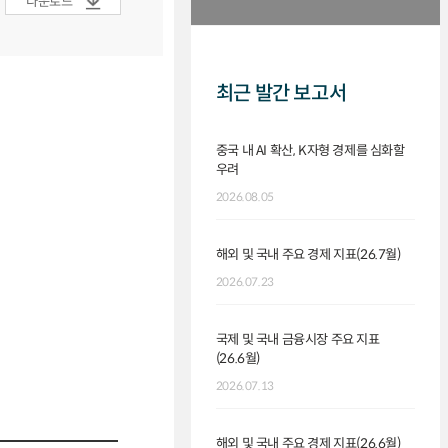
다운로드
최근 발간 보고서
중국 내 AI 확산, K자형 경제를 심화할
우려
2026.08.05
해외 및 국내 주요 경제 지표(26.7월)
2026.07.23
국제 및 국내 금융시장 주요 지표
(26.6월)
2026.07.13
해외 및 국내 주요 경제 지표(26.6월)