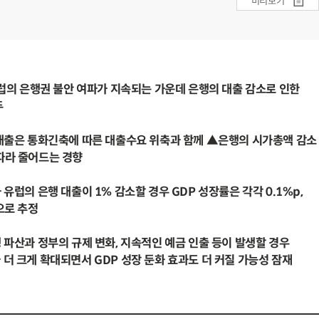
미리보기
 유럽의 은행권 불안 여파가 지속되는 가운데 은행의 대출 감소로 인한
두
 대출은 통화긴축에 따른 대출수요 위축과 함께 ▲은행의 시가총액 감소
라 줄어드는 경향
 유럽의 은행 대출이 1% 감소할 경우 GDP 성장률은 각각 0.1%p,
으로 추정
행 파산과 정부의 규제 변화, 지속적인 예금 인출 등이 발생할 경우
 크게 확대되면서 GDP 성장 둔화 효과도 더 커질 가능성 잠재