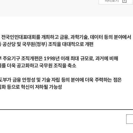
미리보기
3월 전국인민대표대회를 개최하고 금융, 과학기술, 데이터 등의 분야에서
 공산당 및 국무원(정부) 조직을 대대적으로 개편
부 주요기구 조직개편은 1998년 이래 최대 규모로, 과거에 비해
를 더욱 공고화하고 국무원 조직을 축소
지도부가 금융 안정성 및 기술 자립 등의 분야에 더욱 주력하는 점은
화 등으로 혁신이 저하될 가능성