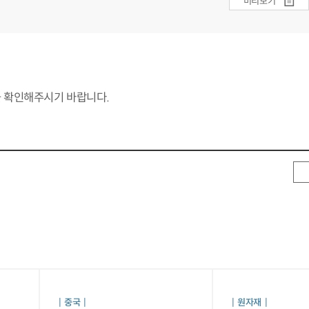
미리보기
 확인해주시기 바랍니다.
중국
원자재