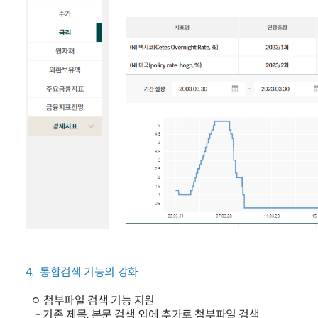
4. 통합검색 기능의 강화
ㅇ 첨부파일 검색 기능 지원
- 기존 제목, 본문 검색 외에 추가로 첨부파일 검색