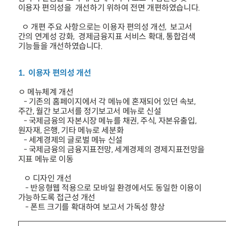
이용자 편의성을 개선하기 위하여 전면 개편하였습니다.
ㅇ 개편 주요 사항으로는 이용자 편의성 개선, 보고서
간의 연계성 강화, 경제금융지표 서비스 확대, 통합검색
기능들을 개선하였습니다.
1. 이용자 편의성 개선
ㅇ 메뉴체계 개선
- 기존의 홈페이지에서 각 메뉴에 혼재되어 있던 속보,
주간, 월간 보고서를 정기보고서 메뉴로 신설
- 국제금융의 자본시장 메뉴를 채권, 주식, 자본유출입,
원자재, 은행, 기타 메뉴로 세분화
- 세계경제의 글로벌 메뉴 신설
- 국제금융의 금융지표전망, 세계경제의 경제지표전망을
지표 메뉴로 이동
ㅇ 디자인 개선
- 반응형웹 적용으로 모바일 환경에서도 동일한 이용이
가능하도록 접근성 개선
- 폰트 크기를 확대하여 보고서 가독성 향상