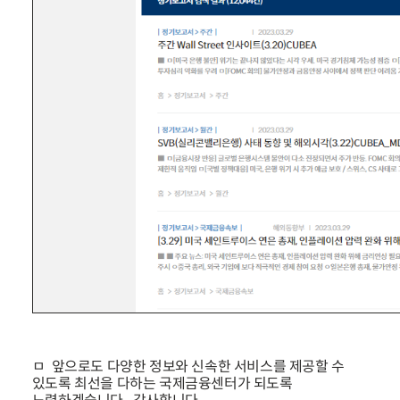
ㅁ 앞으로도 다양한 정보와 신속한 서비스를 제공할 수
있도록 최선을 다하는 국제금융센터가 되도록