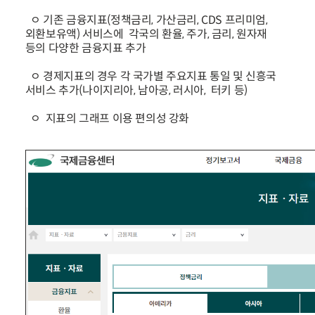
ㅇ 기존 금융지표(정책금리, 가산금리, CDS 프리미엄,
외환보유액) 서비스에 각국의 환율, 주가, 금리, 원자재
등의 다양한 금융지표 추가
ㅇ 경제지표의 경우 각 국가별 주요지표 통일 및 신흥국
서비스 추가(나이지리아, 남아공, 러시아, 터키 등)
ㅇ 지표의 그래프 이용 편의성 강화