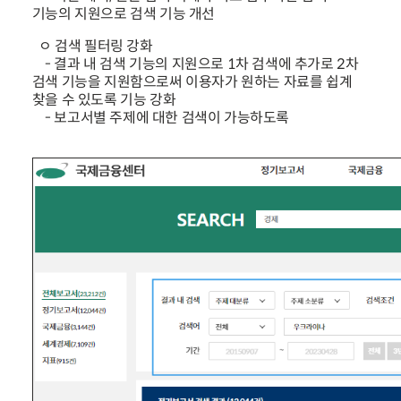
기능의 지원으로 검색 기능 개선
ㅇ 검색 필터링 강화
- 결과 내 검색 기능의 지원으로 1차 검색에 추가로 2차
검색 기능을 지원함으로써 이용자가 원하는 자료를 쉽계
찾을 수 있도록 기능 강화
- 보고서별 주제에 대한 검색이 가능하도록