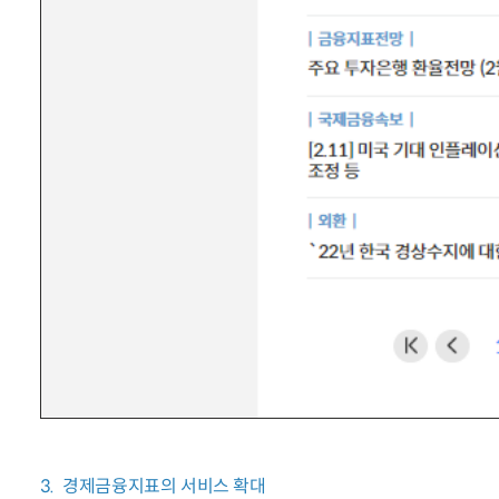
3. 경제금융지표의 서비스 확대