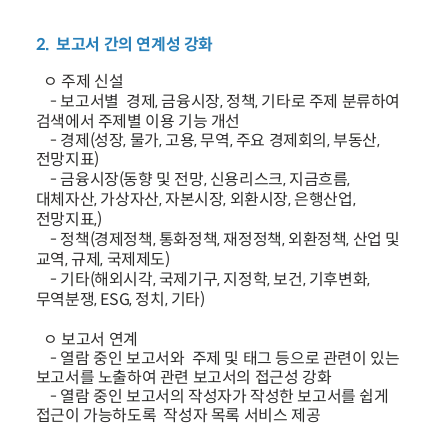
2. 보고서 간의 연계성 강화
ㅇ 주제 신설
- 보고서별 경제, 금융시장, 정책, 기타로 주제 분류하여
검색에서 주제별 이용 기능 개선
- 경제(성장, 물가, 고용, 무역, 주요 경제회의, 부동산,
전망지표)
- 금융시장(동향 및 전망, 신용리스크, 지금흐름,
대체자산, 가상자산, 자본시장, 외환시장, 은행산업,
전망지표,)
- 정책(경제정책, 통화정책, 재정정책, 외환정책, 산업 및
교역, 규제, 국제제도)
- 기타(해외시각, 국제기구, 지정학, 보건, 기후변화,
무역분쟁, ESG, 정치, 기타)
ㅇ 보고서 연계
- 열람 중인 보고서와 주제 및 태그 등으로 관련이 있는
보고서를 노출하여 관련 보고서의 접근성 강화
- 열람 중인 보고서의 작성자가 작성한 보고서를 쉽게
접근이 가능하도록 작성자 목록 서비스 제공