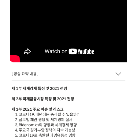
[ 영상 요약 내용 ]
제 1부 세계경제 특징 및 2021 전망
제 2부 국제금융시장 특징 및 2021 전망
제 3부 2021 주요 이슈 및 리스크
1. 코로나19, 내년에는 종식될 수 있을까?
2 .글로벌 패권 경쟁 및 세계경제 질서
3. Bidenomics의 향방과 세계경제 영향
4. 주요국 경기부양 정책의 지속 가능성
5. 코로나19로 촉발된 과잉유동성 영향