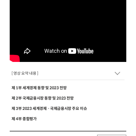
[ 영상 요약 내용 ]
제 1부 세계경제 동향 및 2023 전망
제 2부 국제금융시장 동향 및 2023 전망
제 3부 2023 세계경제ㆍ국제금융시장 주요 이슈
제 4부 종합평가