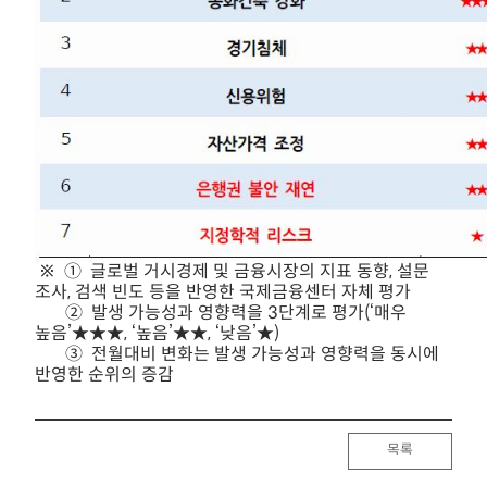
※ ① 글로벌 거시경제 및 금융시장의 지표 동향, 설문
조사, 검색 빈도 등을 반영한 국제금융센터 자체 평가
② 발생 가능성과 영향력을 3단계로 평가(‘매우
높음’★★★, ‘높음’★★, ‘낮음’★)
③ 전월대비 변화는 발생 가능성과 영향력을 동시에
반영한 순위의 증감
목록