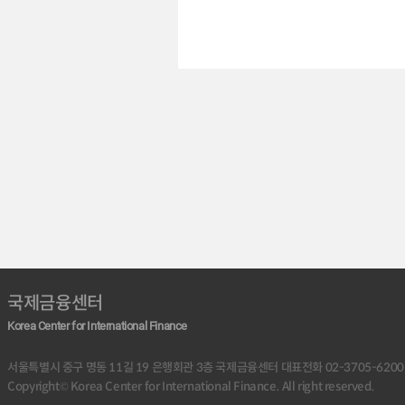
국제금융센터
Korea Center for International Finance
서울특별시 중구 명동 11길 19 은행회관 3층 국제금융센터 대표전화 02-3705-6200 (야간:
Copyright© Korea Center for International Finance. All right reserved.