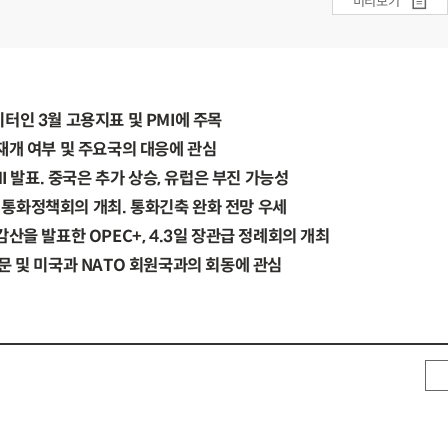
미리보기
터인 3월 고용지표 및 PMI에 주목
재개 여부 및 주요국의 대응에 관심
MI 발표. 중국은 추가 상승, 유럽은 부진 가능성
통화정책회의 개최. 통화긴축 완화 전망 우세
산을 발표한 OPEC+, 4.3일 장관급 정례회의 개최
문 및 미국과 NATO 회원국과의 회동에 관심