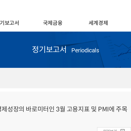
기보고서
국제금융
세계경제
정기보고서
Periodicals
국 경제성장의 바로미터인 3월 고용지표 및 PMI에 주목