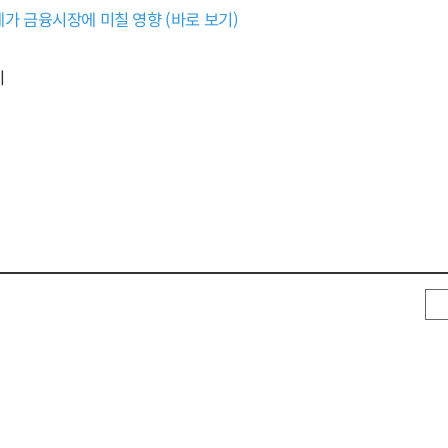
가 금융시장에 미칠 영향 (바로 보기)
기