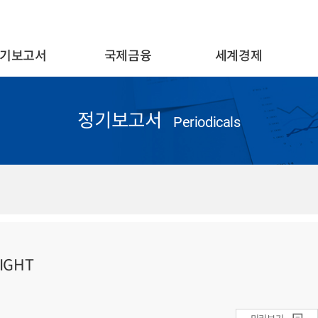
기보고서
국제금융
세계경제
정기보고서
Periodicals
IGHT