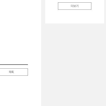
더보기
목록