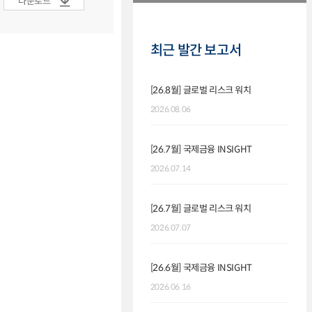
다운로드
최근 발간 보고서
[26.8월] 글로벌 리스크 워치
2026.08.06
[26.7월] 국제금융 INSIGHT
2026.07.14
[26.7월] 글로벌 리스크 워치
2026.07.07
[26.6월] 국제금융 INSIGHT
2026.06.16