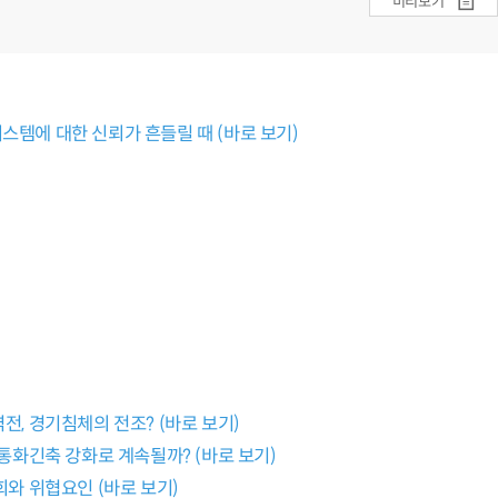
미리보기
금융 시스템에 대한 신뢰가 흔들릴 때 (바로 보기)
전, 경기침체의 전조? (바로 보기)
 통화긴축 강화로 계속될까? (바로 보기)
회와 위협요인 (바로 보기)