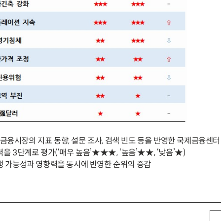
 금융시장의 지표 동향, 설문 조사, 검색 빈도 등을 반영한 국제금융센터
3단계로 평가(‘매우 높음’★★★, ‘높음’★★, ‘낮음’★)
 가능성과 영향력을 동시에 반영한 순위의 증감