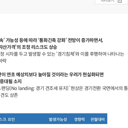
미리보기
속’ 가능성 등에 따라 ‘통화긴축 강화’ 전망이 증가하면서,
자산가격’의 조정 리스크도 상승
정 시차를 두고 발생할 수 있는 ‘경기침체’와 이를 후행하여 나타나는
하락
단이 연초 예상치보다 높아질 것이라는 우려가 현실화되면
 증대될 소지
랜딩(No landing: 경기 견조세 유지)’ 현상은 경기전환 국면에서의
견도 상존