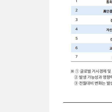
※ ① 글로벌 거시경제 및
② 발생 가능성과 영향력을 
③ 전월대비 변화는 발생