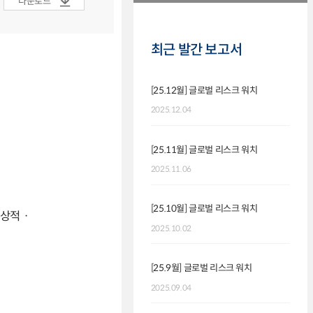
다운로드
최근 발간 보고서
[25.12월] 글로벌 리스크 워치
2025.12.04
[25.11월] 글로벌 리스크 워치
2025.11.06
[25.10월] 글로벌 리스크 워치
 통상적ㆍ
2025.10.02
[25.9월] 글로벌 리스크 워치
2025.09.04