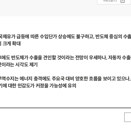
미리보기
후 국제유가 급등에 따른 수입단가 상승에도 불구하고, 반도체 중심의 수출
 크게 확대
향후에도 반도체가 수출을 견인할 것이라는 전망이 우세하나, 자동차 수출
것이라는 시각도 제기
 무역수지는 에너지 충격에도 주요국 대비 양호한 흐름을 보이고 있으나,
기에 대한 민감도가 커졌을 가능성에 유의