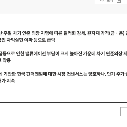
미리보기
난 주말 차기 연준 의장 지명에 따른 달러화 강세, 원자재 가격(금ㆍ은) 
국인 차익실현 여파 등으로 급락
급등으로 인한 밸류에이션 부담이 크게 높아진 가운데 차기 연준의장 지
로 작용
에 기반한 한국 펀더멘털에 대한 시장 컨센서스는 양호하나, 단기 주가
태가 지속