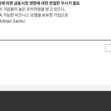
에 따른 금융시장 영향에 대한 면밀한 주시가 필요
의 기업들이 높은 프리미엄을 받고 있으나,
 가능한 비즈니스 모델을 보유한 기업으로
man Sachs)