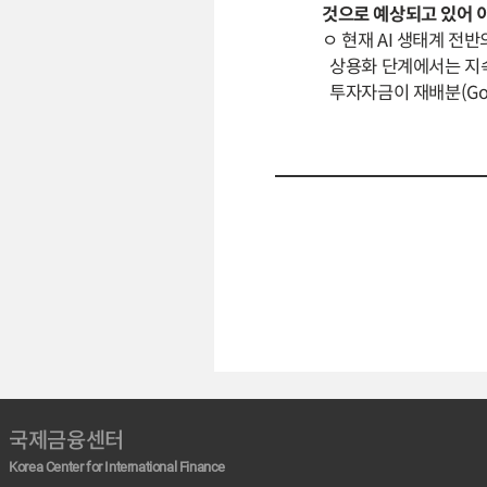
것으로 예상되고 있어 이
ㅇ 현재 AI 생태계 전반
상용화 단계에서는 지속
투자자금이 재배분(Gold
국제금융센터
Korea Center for International Finance