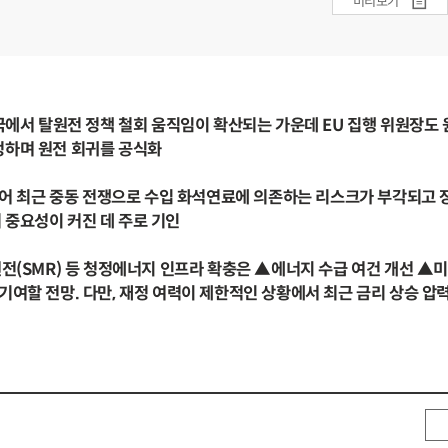
미리보기
요국에서 탈원전 정책 철회 움직임이 확산되는 가운데 EU 집행 위원장도 
정하며 원전 회귀를 공식화
 이어 최근 중동 전쟁으로 수입 화석연료에 의존하는 리스크가 부각되고
 중요성이 커진 데 주로 기인
원전(SMR) 등 청정에너지 인프라 확충은 ▲에너지 수급 여건 개선 ▲
기여할 전망. 다만, 재정 여력이 제한적인 상황에서 최근 금리 상승 압