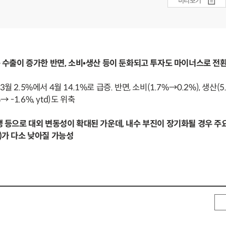
미리보기
제는 수출이 증가한 반면, 소비•생산 등이 둔화되고 투자도 마이너스로 
3월 2.5%에서 4월 14.1%로 급증. 반면, 소비(1.7%→0.2%), 생산(5
 -1.6%, ytd)도 위축
전쟁 등으로 대외 변동성이 확대된 가운데, 내수 부진이 장기화될 경우 주요
%)가 다소 낮아질 가능성