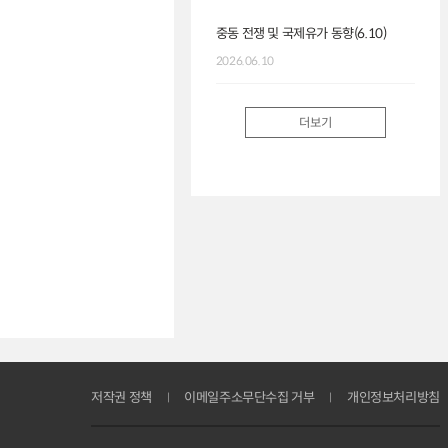
중동 전쟁 및 국제유가 동향(6.10)
2026.06.10
더보기
저작권 정책
이메일주소무단수집 거부
개인정보처리방침