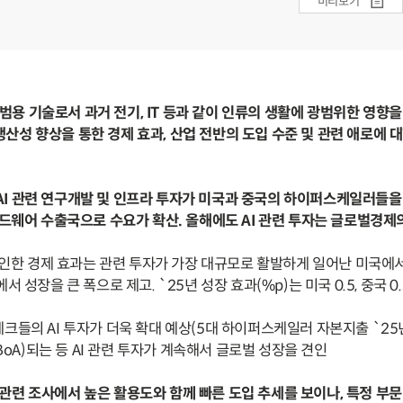
미리보기
은 범용 기술로서 과거 전기, IT 등과 같이 인류의 생활에 광범위한 영향
, 생산성 향상을 통한 경제 효과, 산업 전반의 도입 수준 및 관련 애로에 
 중 AI 관련 연구개발 및 인프라 투자가 미국과 중국의 하이퍼스케일러들
하드웨어 수출국으로 수요가 확산. 올해에도 AI 관련 투자는 글로벌경제
자로 인한 경제 효과는 관련 투자가 가장 대규모로 활발하게 일어난 미국에
서 성장을 큰 폭으로 제고. `25년 성장 효과(%p)는 미국 0.5, 중국 0.2
테크들의 AI 투자가 더욱 확대 예상(5대 하이퍼스케일러 자본지출 `25
, BoA)되는 등 AI 관련 투자가 계속해서 글로벌 성장을 견인
일부 관련 조사에서 높은 활용도와 함께 빠른 도입 추세를 보이나, 특정 부문