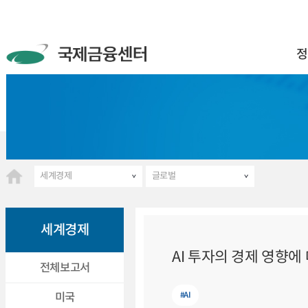
정
세계경제
글로벌
세계경제
AI 투자의 경제 영향에
전체보고서
#AI
미국