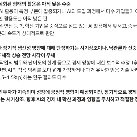
심화된 형태의 활용은 아직 낮은 수준
 AI 활용이 특정 부문에 집중되거나 AI의 도입 과정에서 다수 기업들이
인 활용도는 아직 낮은 편
은 연산 능력, 혁신 기업을 중심으로 심도 있는 AI 활용에서 앞서고, 중국
준과 속도가 상대적으로 완만
 인한 장기적 생산성 영향에 대해 단정하기는 시기상조이나, 낙관론과 신
추세적 상승 전망 시각이 우세
는 작업의 범위와 난이도의 한계 등으로 경제 영향에 대한 보수적 추정 (
 한편, AI의 적용 범위를 보다 넓게 가정하거나 과거 유사한 범용 기술 
.5~1.5%p)하는 연구 결과도 다수
 관련 투자가 지속되며 성장에 긍정적 영향이 예상되지만, 장기적으로 경
 시기상조. 향후 AI의 경제 내 확산 과정과 영향을 주시하고 적절한 