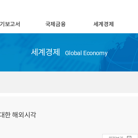
기보고서
국제금융
세계경제
세계경제
Global Economy
 대한 해외시각