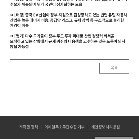
수요가 위축되며 위기 국면이 장기화하는 모습
ㅁ [배경] 중국 EV 산업이 정부 지원으로 급성장하고 있는 반면 유럽 자동차
산업은 높은 에너지 비용, 공급망 리스크, 규제 장벽 등 구조적으로 불리한
환경이 지속
ㅁ [평가] 다수 국가들이 정부 주도 투자 확대로 산업 경쟁력 회복을
모색하고 있는 상황에서 규제 위주의 대응책을 고수하는 것은 도움이 되지
않을 가능성
목록
저작권 정책
이메일주소무단수집 거부
개인정보처리방침