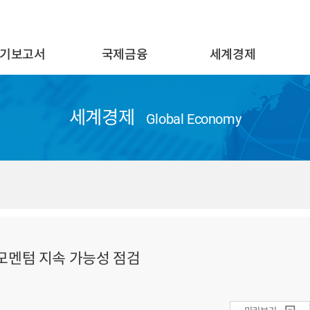
기보고서
국제금융
세계경제
세계경제
Global Economy
모멘텀 지속 가능성 점검