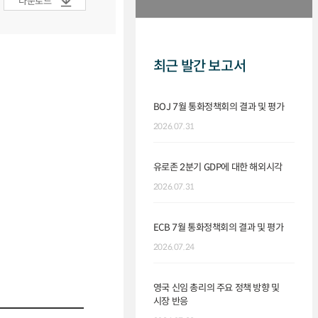
다운로드
최근 발간 보고서
BOJ 7월 통화정책회의 결과 및 평가
2026.07.31
유로존 2분기 GDP에 대한 해외시각
2026.07.31
ECB 7월 통화정책회의 결과 및 평가
2026.07.24
영국 신임 총리의 주요 정책 방향 및
시장 반응