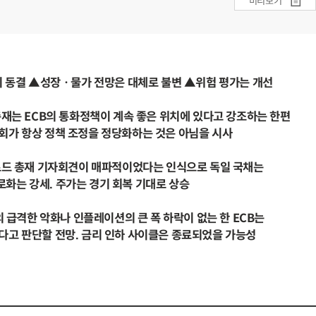
미리보기
리 동결 ▲성장ㆍ물가 전망은 대체로 불변 ▲위험 평가는 개선
총재는 ECB의 통화정책이 계속 좋은 위치에 있다고 강조하는 한편
가 항상 정책 조정을 정당화하는 것은 아님을 시사
가르드 총재 기자회견이 매파적이었다는 인식으로 독일 국채는
는 강세. 주가는 경기 회복 기대로 상승
의 급격한 악화나 인플레이션의 큰 폭 하락이 없는 한 ECB는
고 판단할 전망. 금리 인하 사이클은 종료되었을 가능성