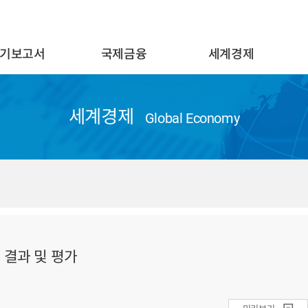
기보고서
국제금융
세계경제
세계경제
Global Economy
 결과 및 평가