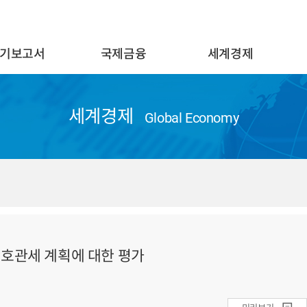
기보고서
국제금융
세계경제
세계경제
Global Economy
상호관세 계획에 대한 평가