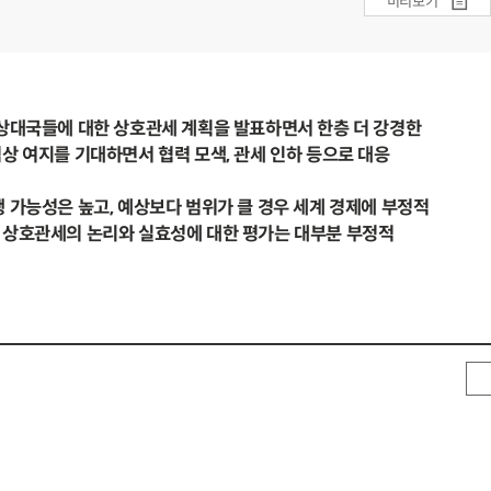
미리보기
 상대국들에 대한 상호관세 계획을 발표하면서 한층 더 강경한
 여지를 기대하면서 협력 모색, 관세 인하 등으로 대응
 가능성은 높고, 예상보다 범위가 클 경우 세계 경제에 부정적
상호관세의 논리와 실효성에 대한 평가는 대부분 부정적