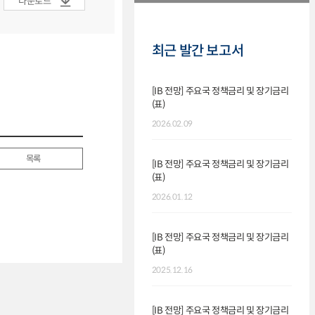
다운로드
최근 발간 보고서
[IB 전망] 주요국 정책금리 및 장기금리
(표)
2026.02.09
목록
[IB 전망] 주요국 정책금리 및 장기금리
(표)
2026.01.12
[IB 전망] 주요국 정책금리 및 장기금리
(표)
2025.12.16
[IB 전망] 주요국 정책금리 및 장기금리