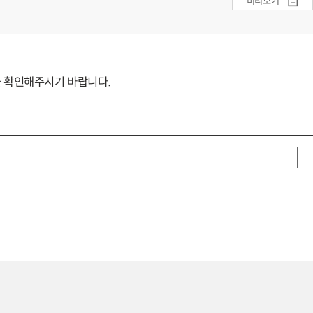
미리보기
 확인해주시기 바랍니다.