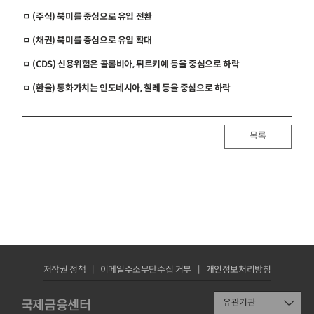
ㅁ (주식) 북미를 중심으로 유입 전환
ㅁ (채권) 북미를 중심으로 유입 확대
ㅁ (CDS) 신용위험은 콜롬비아, 튀르키예 등을 중심으로 하락
ㅁ (환율) 통화가치는 인도네시아, 칠레 등을 중심으로 하락
목록
저작권 정책
이메일주소무단수집 거부
개인정보처리방침
국제금융센터
유관기관