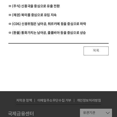
ㅁ (주식) 신흥국을 중심으로 유출 전환
ㅁ (채권) 북미를 중심으로 유입 지속
ㅁ (CDS) 신용위험은 남아공, 튀르키예 등을 중심으로 하락
ㅁ (환율) 통화가치는 남아공, 콜롬비아 등을 중심으로 상승
목록
저작권 정책
이메일주소무단수집 거부
개인정보처리방침
국제금융센터
유관기관