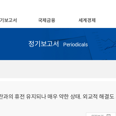
기보고서
국제금융
세계경제
정기보고서
Periodicals
, 이란과의 휴전 유지되나 매우 약한 상태. 외교적 해결도