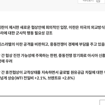
미리보기
 이란이 제시한 새로운 협상안에 회의적인 입장, 이란은 미국의 외교방식
라에 대한 군사적 행동 필요성 강조
 이스라엘의 이란 공격을 비판하고, 중동전쟁이 경제에 부담을 주고 있음
란 간 협상 진전 가능성에 주목하는 한편, 중동전쟁 장기화로 아시아 신
성에 우려
란 간 휴전협상이 교착상태를 지속하면서 글로벌 원유공급 차질에 대한
게 상승(WTI 전일비 +2.1%, 브렌트유 +2.8%)