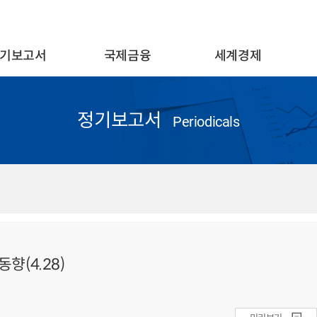
기보고서
국제금융
세계경제
정기보고서
Periodicals
향(4.28)