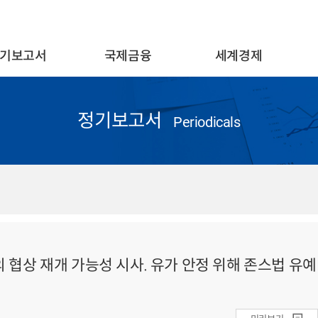
기보고서
국제금융
세계경제
정기보고서
Periodicals
과의 협상 재개 가능성 시사. 유가 안정 위해 존스법 유예