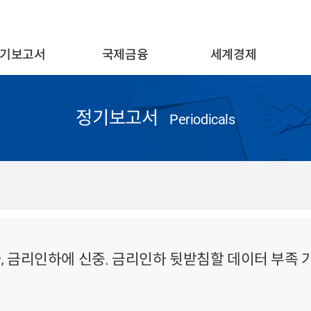
기보고서
국제금융
세계경제
정기보고서
Periodicals
 인사, 금리인하에 신중. 금리인하 뒷받침할 데이터 부족