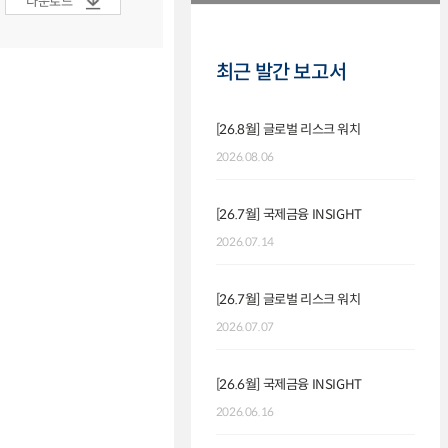
다운로드
최근 발간 보고서
[26.8월] 글로벌 리스크 워치
2026.08.06
[26.7월] 국제금융 INSIGHT
2026.07.14
[26.7월] 글로벌 리스크 워치
2026.07.07
[26.6월] 국제금융 INSIGHT
2026.06.16