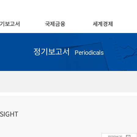
기보고서
국제금융
세계경제
정기보고서
Periodicals
SIGHT