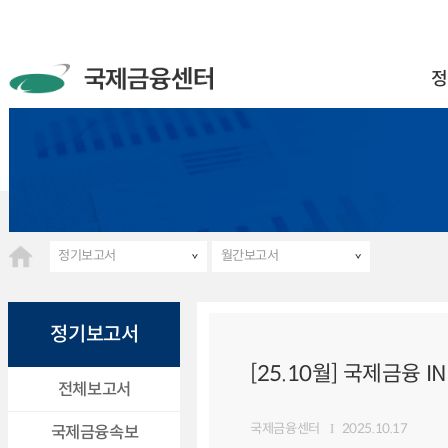
정
정기보고서
월간보고서
정기보고서
[25.10월] 국제금융 IN
전체보고서
국제금융센터
2025.10.17
국제금융속보