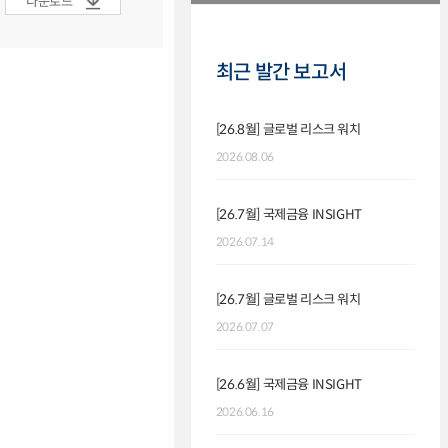
다운로드
최근 발간 보고서
[26.8월] 글로벌 리스크 워치
2026.08.06
[26.7월] 국제금융 INSIGHT
2026.07.14
[26.7월] 글로벌 리스크 워치
2026.07.07
[26.6월] 국제금융 INSIGHT
2026.06.16