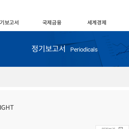
기보고서
국제금융
세계경제
정기보고서
Periodicals
IGHT