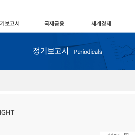
기보고서
국제금융
세계경제
정기보고서
Periodicals
IGHT