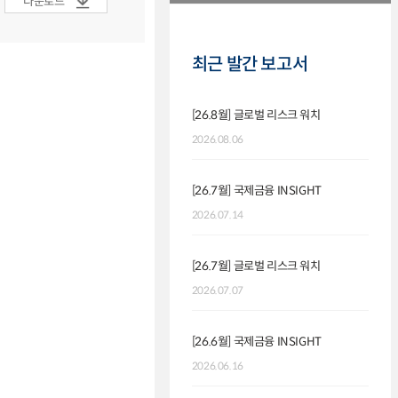
다운로드
최근 발간 보고서
[26.8월] 글로벌 리스크 워치
2026.08.06
[26.7월] 국제금융 INSIGHT
2026.07.14
[26.7월] 글로벌 리스크 워치
2026.07.07
[26.6월] 국제금융 INSIGHT
2026.06.16