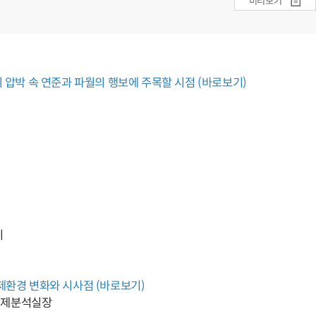
미리보기
 압박 속 연준과 파월의 행보에 주목할 시점 (바로보기)
기
제환경 변화와 시사점 (바로보기)
제분석실장