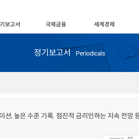
기보고서
국제금융
세계경제
정기보고서
Periodicals
플레이션, 높은 수준 기록. 점진적 금리인하는 지속 전망 